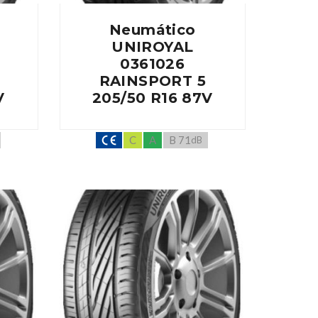
Neumático
UNIROYAL
0361026
RAINSPORT 5
V
205/50 R16 87V
C
A
B 71
dB