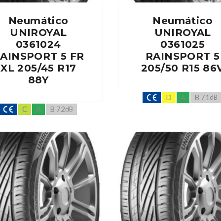
Neumático
Neumático
UNIROYAL
UNIROYAL
0361024
0361025
AINSPORT 5 FR
RAINSPORT 5
XL 205/45 R17
205/50 R15 86
88Y
D
A
B 71
dB
C
A
B 72
dB