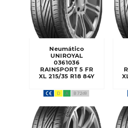
Neumático
UNIROYAL
0361036
RAINSPORT 5 FR
R
XL 215/35 R18 84Y
X
D
A
B 72
dB