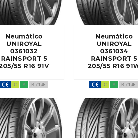
Neumático
Neumático
UNIROYAL
UNIROYAL
0361032
0361034
RAINSPORT 5
RAINSPORT 5
205/55 R16 91V
205/55 R16 91
C
A
B 71
C
A
B 71
dB
dB