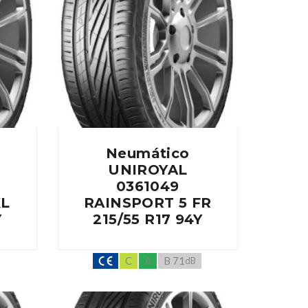
Neumático
UNIROYAL
0361049
XL
RAINSPORT 5 FR
Y
215/55 R17 94Y
C
A
B 71
dB