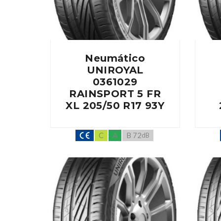
Neumático
UNIROYAL
0361029
RAINSPORT 5 FR
XL 205/50 R17 93Y
C
A
B 72
dB