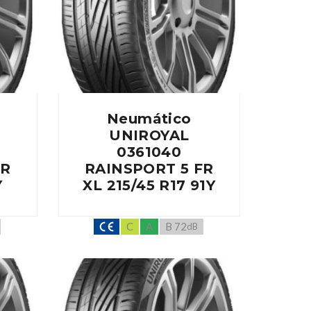
Neumático
UNIROYAL
0361040
FR
RAINSPORT 5 FR
Y
XL 215/45 R17 91Y
C
A
B 72
dB