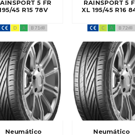
AINSPORT 5 FR
RAINSPORT 5 
195/45 R15 78V
XL 195/45 R16 8
D
A
B 71
C
A
B 72
dB
dB
Neumático
Neumático