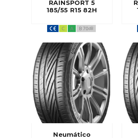
RAINSPORT 5
R
185/55 R15 82H
C
A
B 70
dB
Neumático