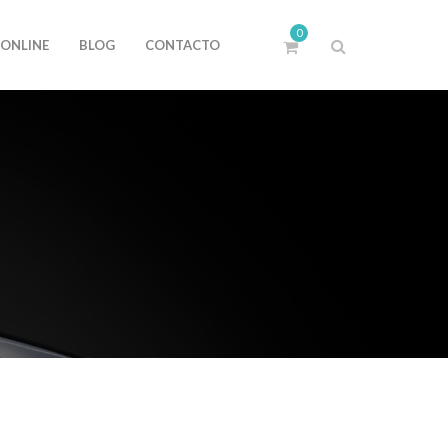
0
 ONLINE
BLOG
CONTACTO