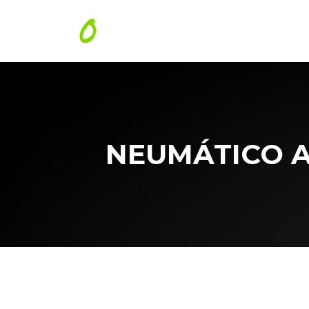
NEUMÁTICO AP