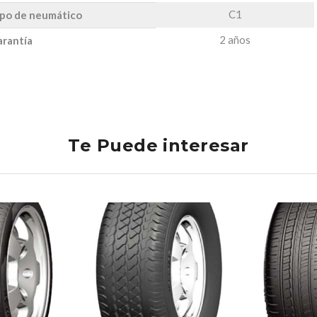
C1
po de neumático
2 años
rantía
Te Puede interesar