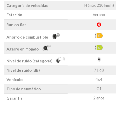
H (máx 210 km/h)
Categoría de velocidad
Verano
Estación
Run on flat
Ahorro de combustible
Agarre en mojado
Nivel de ruido (categoría)
71 dB
Nivel de ruido (dB)
4x4
Vehículo
C1
Tipo de neumático
2 años
Garantía