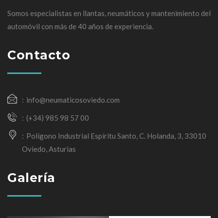
Somos especialistas en llantas, neumáticos y mantenimiento del
automóvil con más de 40 años de experiencia.
Contacto
info@neumaticosoviedo.com
(+34) 985 98 57 00
Polígono Industrial Espíritu Santo, C. Holanda, 3, 33010
Oviedo, Asturias
Galería