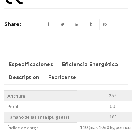
Share:
Especificaciones
Eficiencia Energética
Description
Fabricante
265
Anchura
60
Perfil
18"
Tamaño de la llanta (pulgadas)
110 (máx 1060 kg por neu
Índice de carga