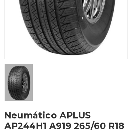
Neumático APLUS
AP244H1 A919 265/60 R18