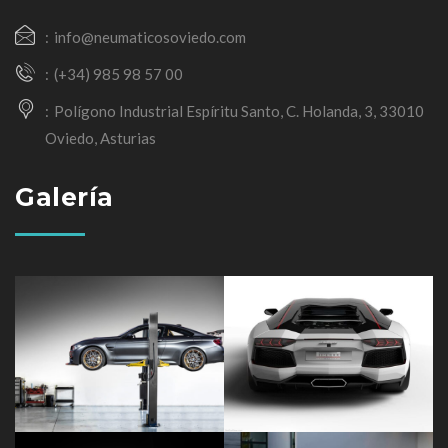
info@neumaticosoviedo.com
(+34) 985 98 57 00
Polígono Industrial Espíritu Santo, C. Holanda, 3, 33010
Oviedo, Asturias
Galería