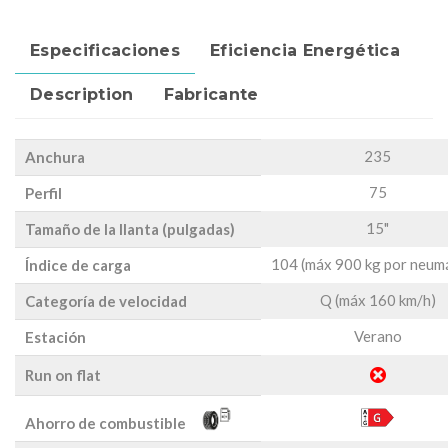
Especificaciones
Eficiencia Energética
Description
Fabricante
235
Anchura
75
Perfil
15"
Tamaño de la llanta (pulgadas)
104 (máx 900 kg por neum
Índice de carga
Q (máx 160 km/h)
Categoría de velocidad
Verano
Estación
Run on flat
Ahorro de combustible