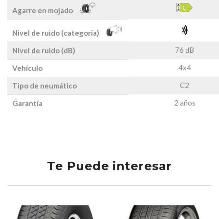
Agarre en mojado
Nivel de ruido (categoría)
76 dB
Nivel de ruido (dB)
4x4
Vehículo
C2
Tipo de neumático
2 años
Garantía
Te Puede interesar