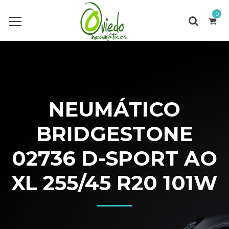
0
NEUMÁTICO
BRIDGESTONE
02736 D-SPORT AO
XL 255/45 R20 101W