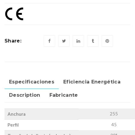
Share:
Especificaciones
Eficiencia Energética
Description
Fabricante
255
Anchura
45
Perfil