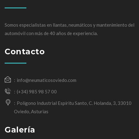
Somos especialistas en llantas, neumáticos y mantenimiento del
automóvil con más de 40 años de experiencia.
Contacto
info@neumaticosoviedo.com
(+34) 985 98 57 00
Polígono Industrial Espíritu Santo, C. Holanda, 3, 33010
Oviedo, Asturias
Galería