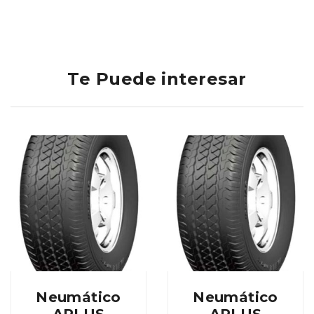
Te Puede interesar
Neumático
Neumático