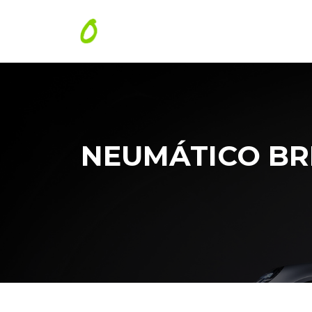
NEUMÁTICO BRI