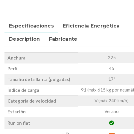
Especificaciones
Eficiencia Energética
Description
Fabricante
225
Anchura
45
Perfil
17"
Tamaño de la llanta (pulgadas)
91 (máx 615 kg por neumát
Índice de carga
V (máx 240 km/h)
Categoría de velocidad
Verano
Estación
Run on flat