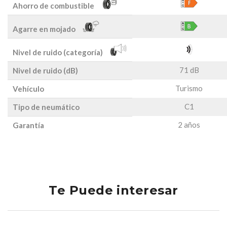
Ahorro de combustible
Agarre en mojado
Nivel de ruido (categoría)
71 dB
Nivel de ruido (dB)
Turismo
Vehículo
C1
Tipo de neumático
2 años
Garantía
Te Puede interesar