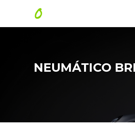
NEUMÁTICO BRI