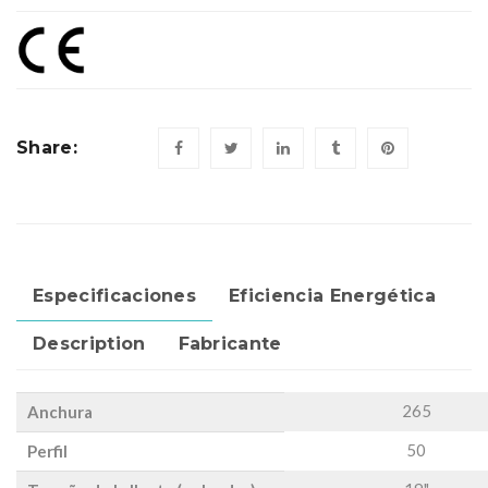
Share:
Especificaciones
Eficiencia Energética
Description
Fabricante
265
Anchura
50
Perfil