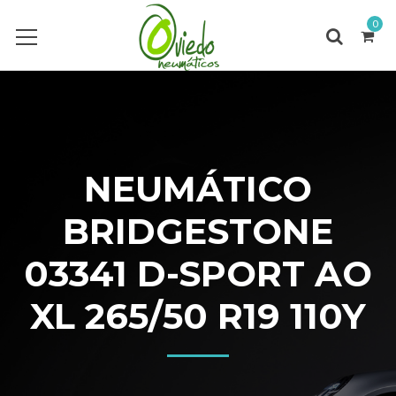
0
NEUMÁTICO
BRIDGESTONE
03341 D-SPORT AO
XL 265/50 R19 110Y