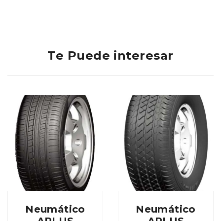
Te Puede interesar
Neumático
Neumático