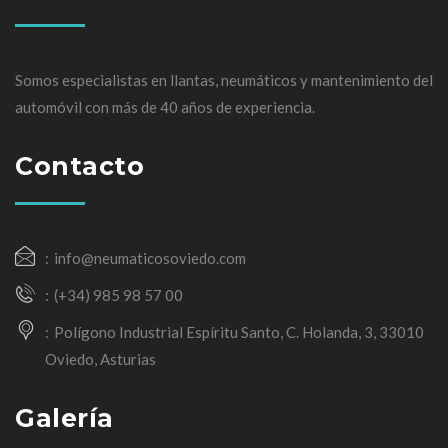
Somos especialistas en llantas, neumáticos y mantenimiento del
automóvil con más de 40 años de experiencia.
Contacto
info@neumaticosoviedo.com
(+34) 985 98 57 00
Polígono Industrial Espíritu Santo, C. Holanda, 3, 33010
Oviedo, Asturias
Galería