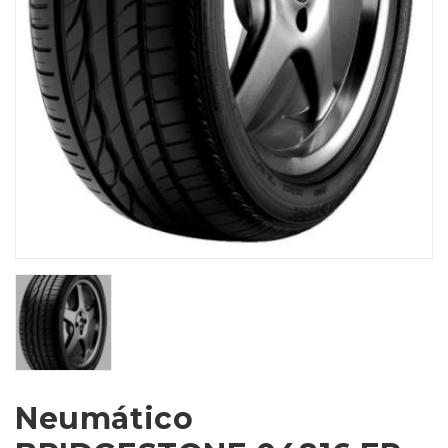
Neumático