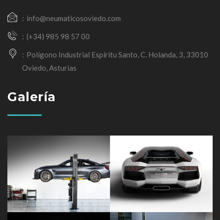
info@neumaticosoviedo.com
(+34) 985 98 57 00
Polígono Industrial Espíritu Santo, C. Holanda, 3, 33010
Oviedo, Asturias
Galería