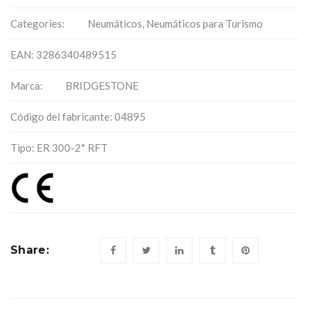
Categories:
Neumáticos
,
Neumáticos para Turismo
EAN: 3286340489515
Marca:
BRIDGESTONE
Código del fabricante: 04895
Tipo: ER 300-2* RFT
Share: