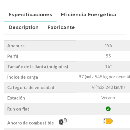
Especificaciones
Eficiencia Energética
Description
Fabricante
195
Anchura
55
Perfil
16"
Tamaño de la llanta (pulgadas)
87 (máx 545 kg por neumát
Índice de carga
V (máx 240 km/h)
Categoría de velocidad
Verano
Estación
Run on flat
Ahorro de combustible