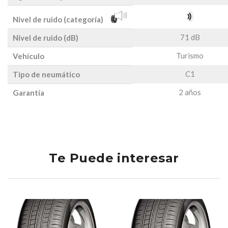
Nivel de ruido (categoría)
71 dB
Nivel de ruido (dB)
Turismo
Vehículo
C1
Tipo de neumático
2 años
Garantía
Te Puede interesar