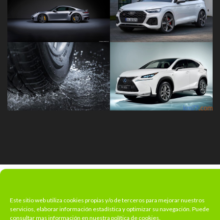
Este sitio web utiliza cookies propias y/o de terceros para mejorar nuestros
servicios, elaborar información estadística y optimizar su navegación. Puede
consultar mas información en nuestra política de cookies.