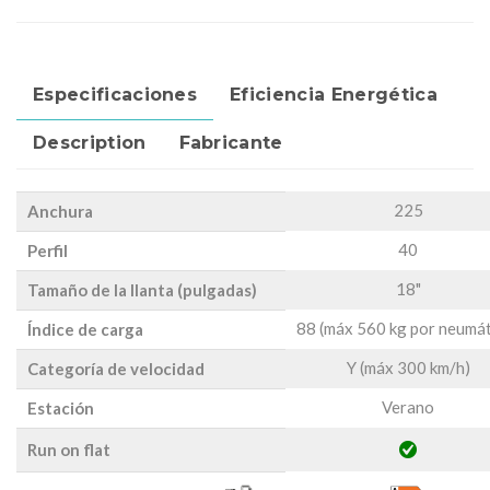
Especificaciones
Eficiencia Energética
Description
Fabricante
225
Anchura
40
Perfil
18"
Tamaño de la llanta (pulgadas)
88 (máx 560 kg por neumát
Índice de carga
Y (máx 300 km/h)
Categoría de velocidad
Verano
Estación
Run on flat