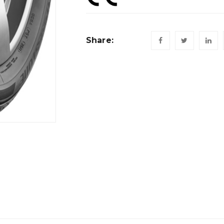
Share: