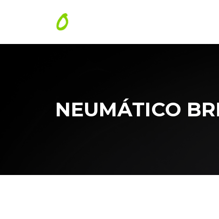
NEUMÁTICO BRID