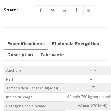
Share:
Especificaciones
Eficiencia Energética
Description
Fabricante
255
Anchura
45
Perfil
17"
Tamaño de la llanta (pulgadas)
98 (máx 750 kg por neumát
Índice de carga
W (máx 270 km/h)
Categoría de velocidad