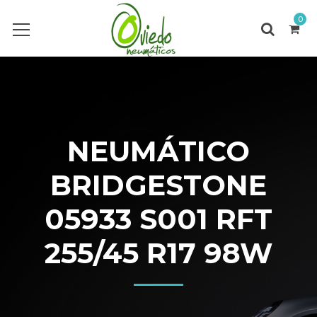
0
NEUMÁTICO
BRIDGESTONE
05933 S001 RFT
255/45 R17 98W