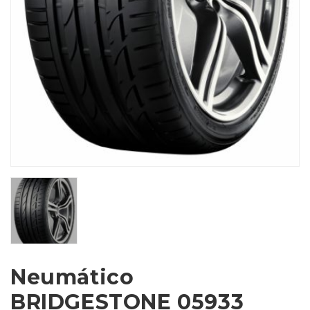
Neumático
BRIDGESTONE 05933