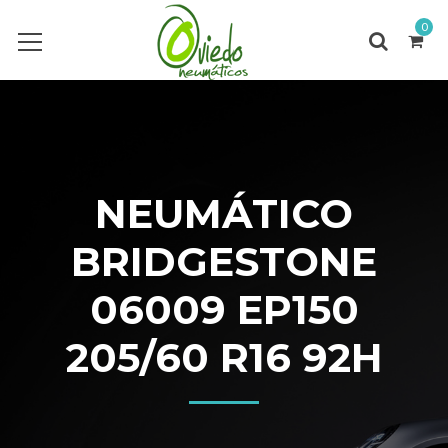
0
NEUMÁTICO
BRIDGESTONE
06009 EP150
205/60 R16 92H