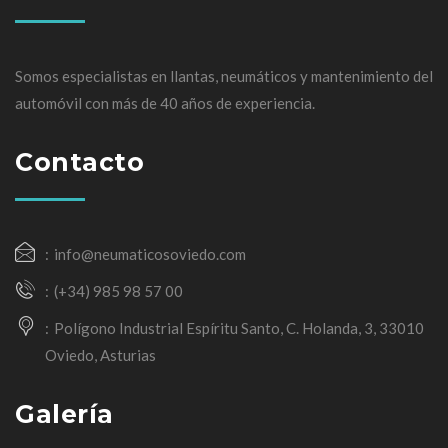
Somos especialistas en llantas, neumáticos y mantenimiento del
automóvil con más de 40 años de experiencia.
Contacto
info@neumaticosoviedo.com
(+34) 985 98 57 00
Polígono Industrial Espíritu Santo, C. Holanda, 3, 33010
Oviedo, Asturias
Galería