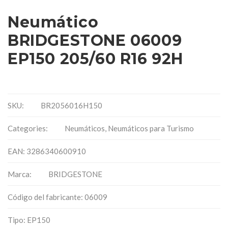
Neumático
BRIDGESTONE 06009
EP150 205/60 R16 92H
SKU:
BR2056016H150
Categories:
Neumáticos
,
Neumáticos para Turismo
EAN: 3286340600910
Marca:
BRIDGESTONE
Código del fabricante: 06009
Tipo: EP150