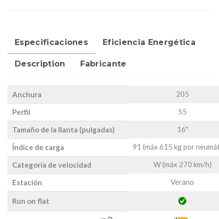
Especificaciones
Eficiencia Energética
Description
Fabricante
205
Anchura
55
Perfil
16"
Tamaño de la llanta (pulgadas)
91 (máx 615 kg por neumát
Índice de carga
W (máx 270 km/h)
Categoría de velocidad
Verano
Estación
Run on flat