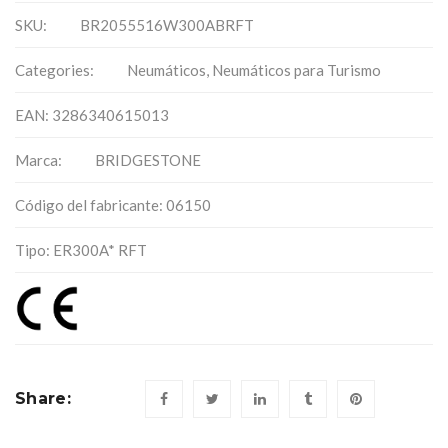
SKU:
BR2055516W300ABRFT
Categories:
Neumáticos
,
Neumáticos para Turismo
EAN: 3286340615013
Marca:
BRIDGESTONE
Código del fabricante: 06150
Tipo: ER300A* RFT
Share: