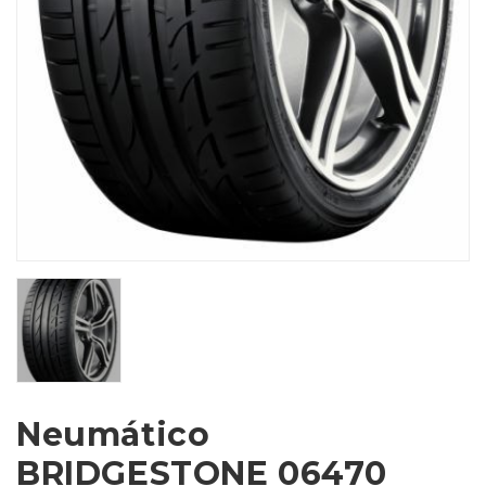
Neumático
BRIDGESTONE 06470