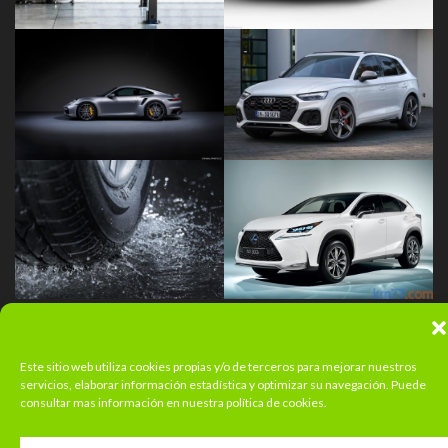
Este sitio web utiliza cookies propias y/o de terceros para mejorar nuestros
servicios, elaborar información estadística y optimizar su navegación. Puede
consultar mas información en nuestra política de cookies.