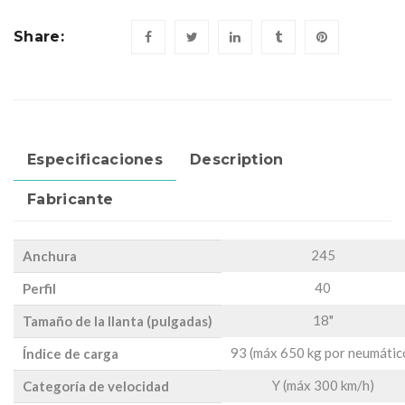
Share:
Especificaciones
Description
Fabricante
245
Anchura
40
Perfil
18"
Tamaño de la llanta (pulgadas)
93 (máx 650 kg por neumátic
Índice de carga
Y (máx 300 km/h)
Categoría de velocidad