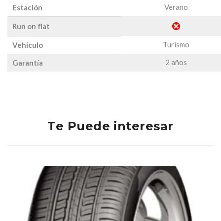
Verano
Estación
Run on flat
Turismo
Vehículo
2 años
Garantía
Te Puede interesar