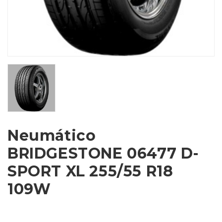
Neumático
BRIDGESTONE 06477 D-
SPORT XL 255/55 R18
109W