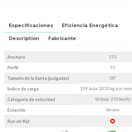
Especificaciones
Eficiencia Energética
Description
Fabricante
255
Anchura
55
Perfil
18"
Tamaño de la llanta (pulgadas)
109 (máx 1030 kg por neu
Índice de carga
W (máx 270 km/h)
Categoría de velocidad
Verano
Estación
Run on flat