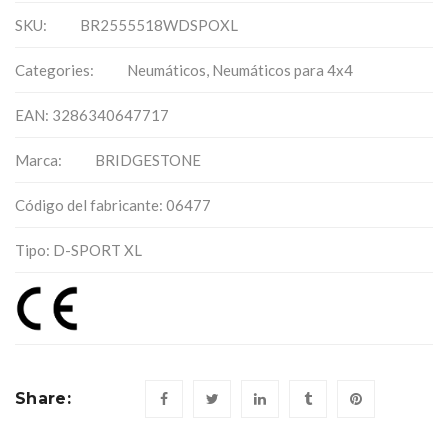
SKU:
BR2555518WDSPOXL
Categories:
Neumáticos
,
Neumáticos para 4x4
EAN: 3286340647717
Marca:
BRIDGESTONE
Código del fabricante: 06477
Tipo: D-SPORT XL
Share: