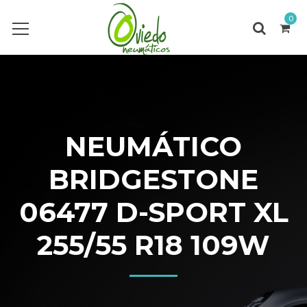
0
NEUMÁTICO
BRIDGESTONE
06477 D-SPORT XL
255/55 R18 109W