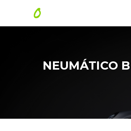
NEUMÁTICO B