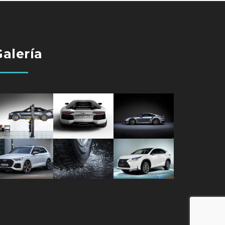
Galería