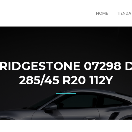
HOME
TIENDA
RIDGESTONE 07298 D
285/45 R20 112Y