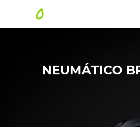
NEUMÁTICO BR