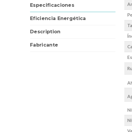
A
Especificaciones
Pe
Eficiencia Energética
Ta
Description
Ín
Fabricante
Ca
Es
Ru
Ah
Ag
Ni
Ni
Ve