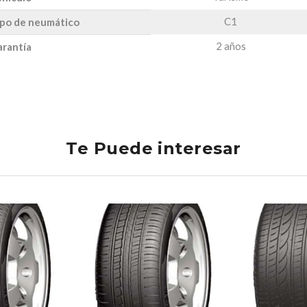
C1
po de neumático
2 años
rantía
Te Puede interesar