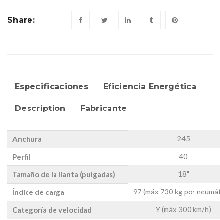
Share:
Especificaciones
Eficiencia Energética
Description
Fabricante
245
Anchura
40
Perfil
18"
Tamaño de la llanta (pulgadas)
97 (máx 730 kg por neumát
Índice de carga
Y (máx 300 km/h)
Categoría de velocidad