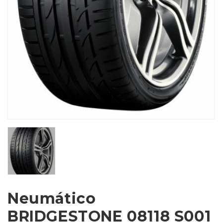
Neumático
BRIDGESTONE 08118 S001