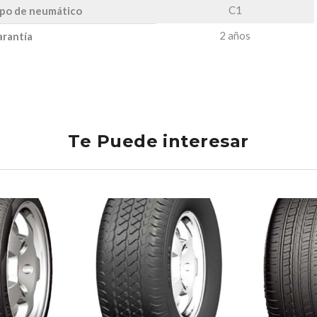
C1
po de neumático
2 años
rantía
Te Puede interesar