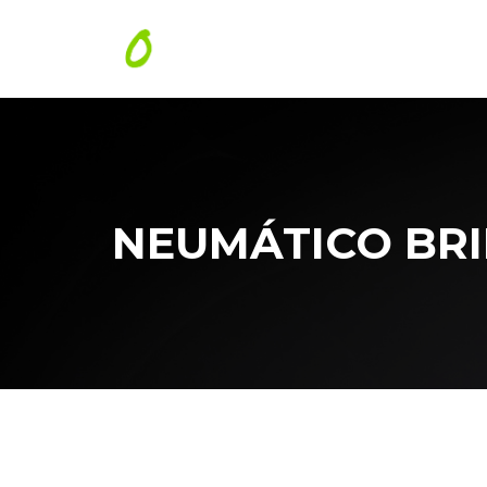
NEUMÁTICO BRID