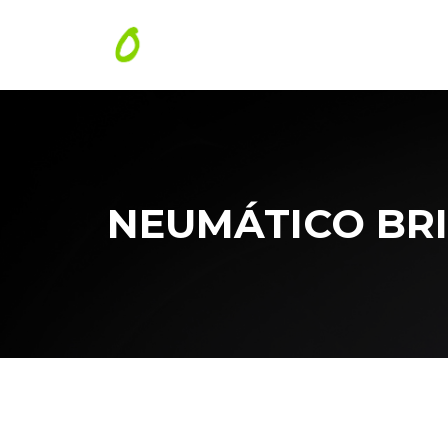
NEUMÁTICO BRID