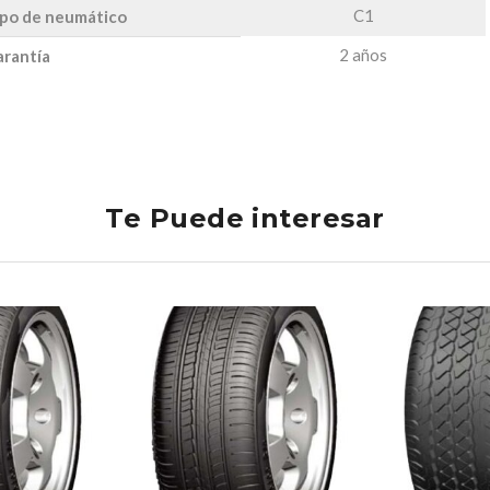
C1
po de neumático
2 años
rantía
Te Puede interesar