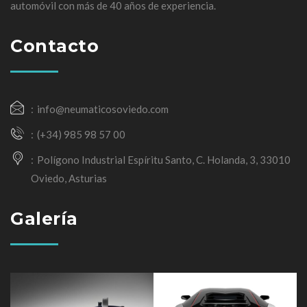
automóvil con más de 40 años de experiencia.
Contacto
info@neumaticosoviedo.com
(+34) 985 98 57 00
Polígono Industrial Espíritu Santo, C. Holanda, 3, 33010
Oviedo, Asturias
Galería