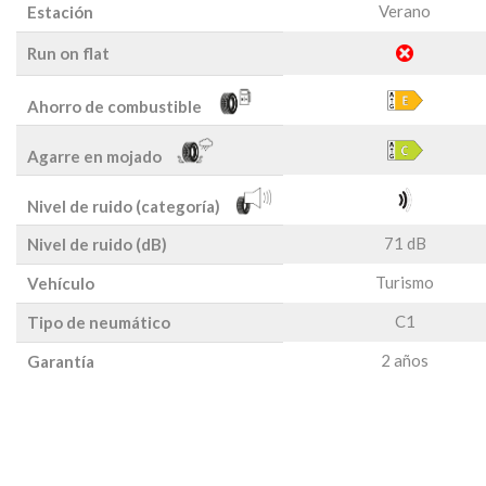
Verano
Estación
Run on flat
Ahorro de combustible
Agarre en mojado
Nivel de ruido (categoría)
71 dB
Nivel de ruido (dB)
Turismo
Vehículo
C1
Tipo de neumático
2 años
Garantía