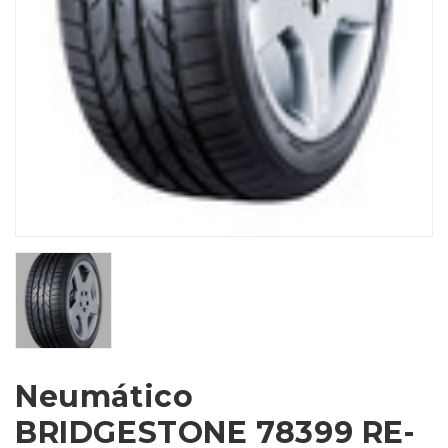
Neumático
BRIDGESTONE 78399 RE-