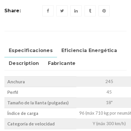
Share:
Especificaciones
Eficiencia Energética
Description
Fabricante
245
Anchura
45
Perfil
18"
Tamaño de la llanta (pulgadas)
96 (máx 710 kg por neumát
Índice de carga
Y (máx 300 km/h)
Categoría de velocidad