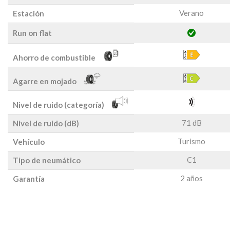
Verano
Estación
Run on flat
Ahorro de combustible
Agarre en mojado
Nivel de ruido (categoría)
71 dB
Nivel de ruido (dB)
Turismo
Vehículo
C1
Tipo de neumático
2 años
Garantía