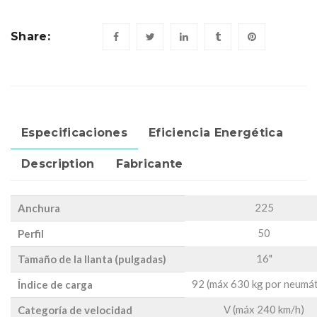
Share:
Especificaciones
Eficiencia Energética
Description
Fabricante
225
Anchura
50
Perfil
16"
Tamaño de la llanta (pulgadas)
92 (máx 630 kg por neumát
Índice de carga
V (máx 240 km/h)
Categoría de velocidad