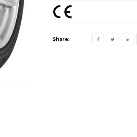
Share: