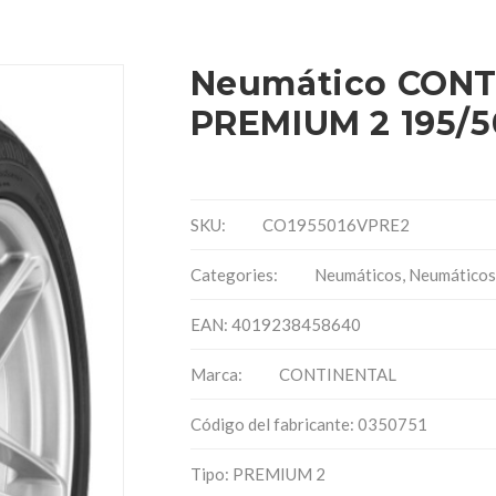
Neumático CONT
PREMIUM 2 195/5
SKU:
CO1955016VPRE2
Categories:
Neumáticos
,
Neumáticos
EAN: 4019238458640
Marca:
CONTINENTAL
Código del fabricante: 0350751
Tipo: PREMIUM 2