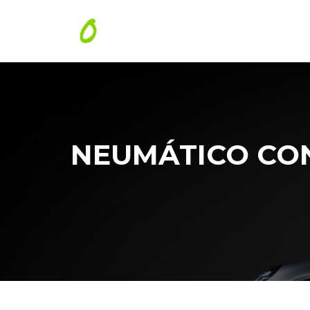
NEUMÁTICO CON