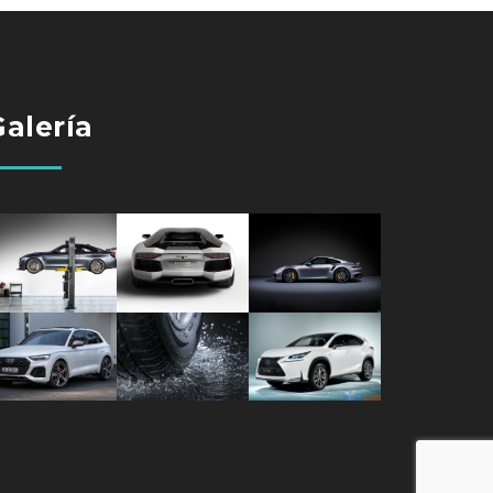
Galería