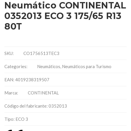
Neumático CONTINENTAL
0352013 ECO 3 175/65 R13
80T
SKU:
CO1756513TEC3
Categories:
Neumáticos
,
Neumáticos para Turismo
EAN: 4019238319507
Marca:
CONTINENTAL
Código del fabricante: 0352013
Tipo: ECO 3