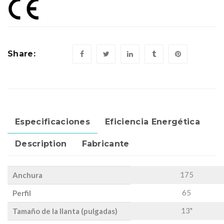
Share:
Especificaciones
Eficiencia Energética
Description
Fabricante
175
Anchura
65
Perfil
13"
Tamaño de la llanta (pulgadas)