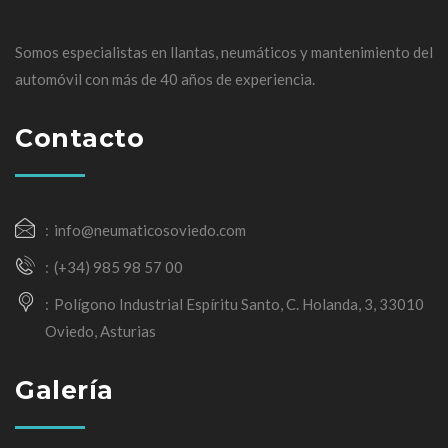
Somos especialistas en llantas, neumáticos y mantenimiento del
automóvil con más de 40 años de experiencia.
Contacto
info@neumaticosoviedo.com
(+34) 985 98 57 00
Polígono Industrial Espíritu Santo, C. Holanda, 3, 33010
Oviedo, Asturias
Galería