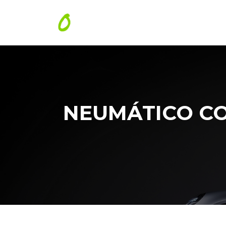
NEUMÁTICO CO