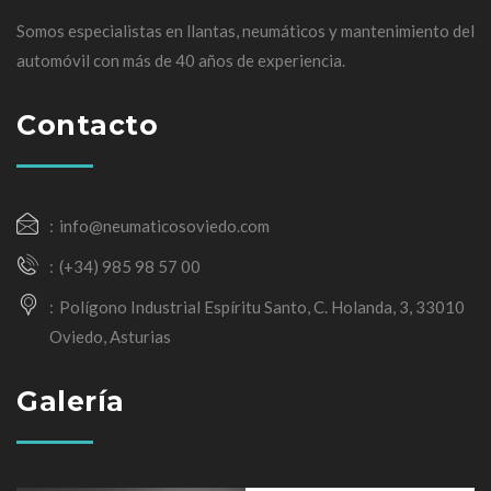
Somos especialistas en llantas, neumáticos y mantenimiento del
automóvil con más de 40 años de experiencia.
Contacto
info@neumaticosoviedo.com
(+34) 985 98 57 00
Polígono Industrial Espíritu Santo, C. Holanda, 3, 33010
Oviedo, Asturias
Galería