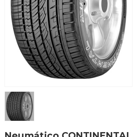
Neumático CONTINENTAL