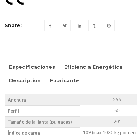
Share:
Especificaciones
Eficiencia Energética
Description
Fabricante
255
Anchura
50
Perfil
20"
Tamaño de la llanta (pulgadas)
109 (máx 1030 kg por neu
Índice de carga