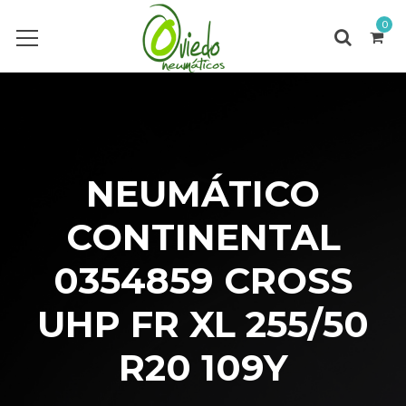
0
NEUMÁTICO
CONTINENTAL
0354859 CROSS
UHP FR XL 255/50
R20 109Y