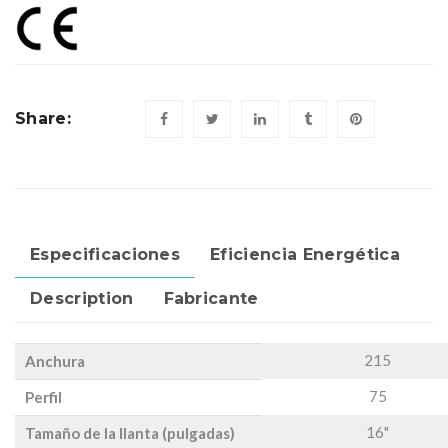
Share:
Especificaciones
Eficiencia Energética
Description
Fabricante
215
Anchura
75
Perfil
16"
Tamaño de la llanta (pulgadas)