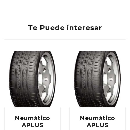
Te Puede interesar
Neumático
Neumático
APLUS
APLUS