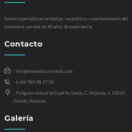
Somos especialistas en llantas, neumáticos y mantenimiento del
automóvil con más de 40 años de experiencia.
Contacto
info@neumaticosoviedo.com
(+34) 985 98 57 00
Polígono Industrial Espíritu Santo, C. Holanda, 3, 33010
Oviedo, Asturias
Galería