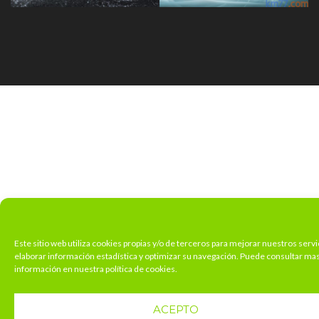
Este sitio web utiliza cookies propias y/o de terceros para mejorar nuestros servi
elaborar información estadística y optimizar su navegación. Puede consultar ma
información en nuestra política de cookies.
ACEPTO