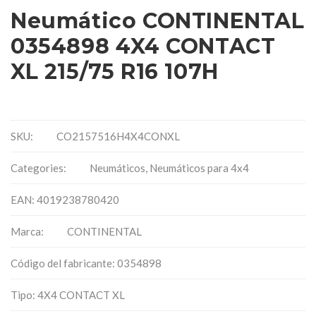
Neumático CONTINENTAL
0354898 4X4 CONTACT
XL 215/75 R16 107H
SKU:
CO2157516H4X4CONXL
Categories:
Neumáticos
,
Neumáticos para 4x4
EAN: 4019238780420
Marca:
CONTINENTAL
Código del fabricante: 0354898
Tipo: 4X4 CONTACT XL