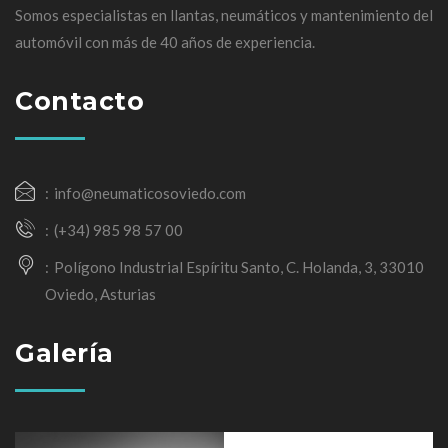
Somos especialistas en llantas, neumáticos y mantenimiento del
automóvil con más de 40 años de experiencia.
Contacto
info@neumaticosoviedo.com
(+34) 985 98 57 00
Polígono Industrial Espíritu Santo, C. Holanda, 3, 33010
Oviedo, Asturias
Galería