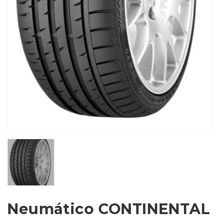
Neumático CONTINENTAL