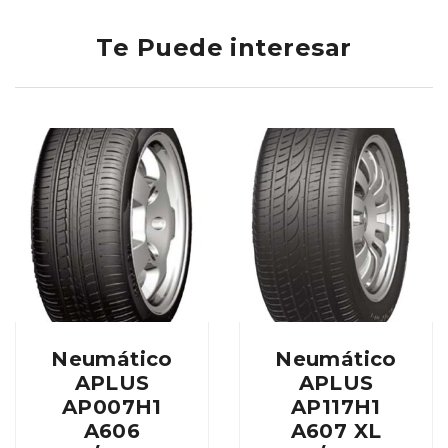
Te Puede interesar
Neumático
Neumático
APLUS
APLUS
AP007H1
AP117H1
A606
A607 XL