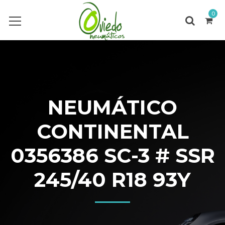
0
NEUMÁTICO
CONTINENTAL
0356386 SC-3 # SSR
245/40 R18 93Y