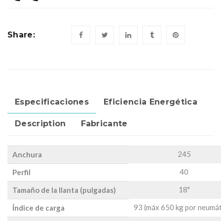
Share:
Especificaciones
Eficiencia Energética
Description
Fabricante
245
Anchura
40
Perfil
18"
Tamaño de la llanta (pulgadas)
93 (máx 650 kg por neumát
Índice de carga