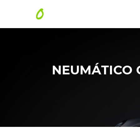
NEUMÁTICO C