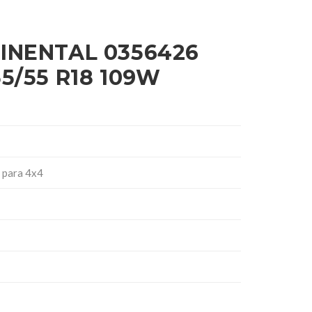
INENTAL 0356426
5/55 R18 109W
 para 4x4