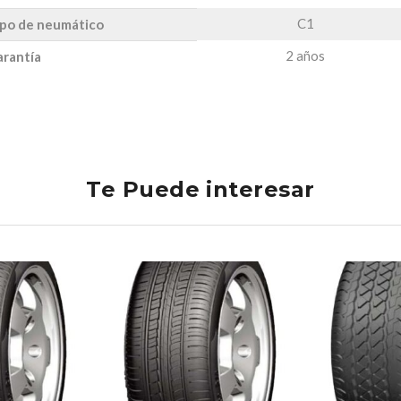
C1
po de neumático
2 años
rantía
Te Puede interesar