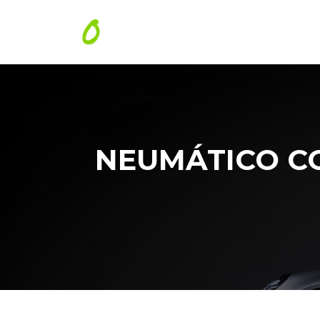
NEUMÁTICO CO