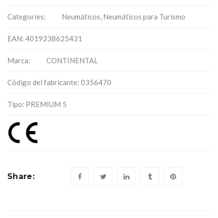
Categories:
Neumáticos
,
Neumáticos para Turismo
EAN: 4019238625431
Marca:
CONTINENTAL
Código del fabricante: 0356470
Tipo: PREMIUM 5
Share: