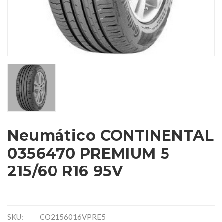
Neumático CONTINENTAL
0356470 PREMIUM 5
215/60 R16 95V
SKU:
CO2156016VPRE5