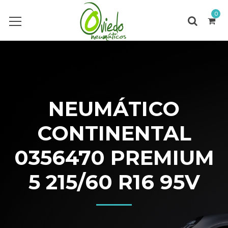
0
NEUMÁTICO
CONTINENTAL
0356470 PREMIUM
5 215/60 R16 95V