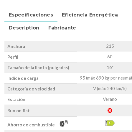
Especificaciones
Eficiencia Energética
Description
Fabricante
215
Anchura
60
Perfil
16"
Tamaño de la llanta (pulgadas)
95 (máx 690 kg por neumát
Índice de carga
V (máx 240 km/h)
Categoría de velocidad
Verano
Estación
Run on flat
Ahorro de combustible