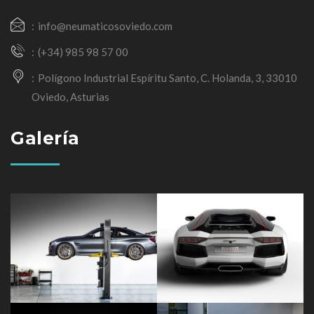
info@neumaticosoviedo.com
(+34) 985 98 57 00
Polígono Industrial Espíritu Santo, C. Holanda, 3, 33010
Oviedo, Asturias
Galería