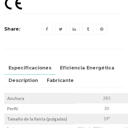
Share:
Especificaciones
Eficiencia Energética
Description
Fabricante
285
Anchura
30
Perfil
19"
Tamaño de la llanta (pulgadas)