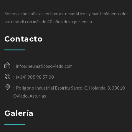
Somos especialistas en llantas, neumáticos y mantenimiento del
automóvil con más de 40 años de experiencia.
Contacto
info@neumaticosoviedo.com
(+34) 985 98 57 00
Polígono Industrial Espíritu Santo, C. Holanda, 3, 33010
Oviedo, Asturias
Galería