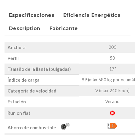
Especificaciones
Eficiencia Energética
Description
Fabricante
205
Anchura
50
Perfil
17"
Tamaño de la llanta (pulgadas)
89 (máx 580 kg por neumát
Índice de carga
V (máx 240 km/h)
Categoría de velocidad
Verano
Estación
Run on flat
Ahorro de combustible