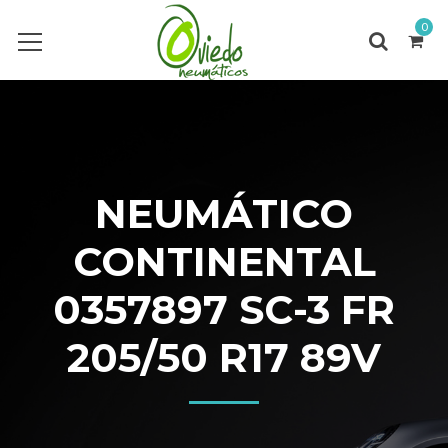
0
NEUMÁTICO
CONTINENTAL
0357897 SC-3 FR
205/50 R17 89V