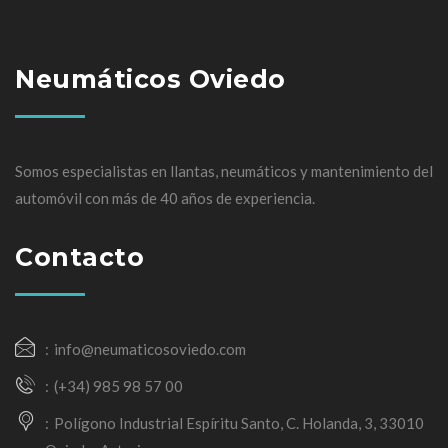
Neumáticos Oviedo
Somos especialistas en llantas, neumáticos y mantenimiento del
automóvil con más de 40 años de experiencia.
Contacto
info@neumaticosoviedo.com
(+34) 985 98 57 00
Polígono Industrial Espíritu Santo, C. Holanda, 3, 33010