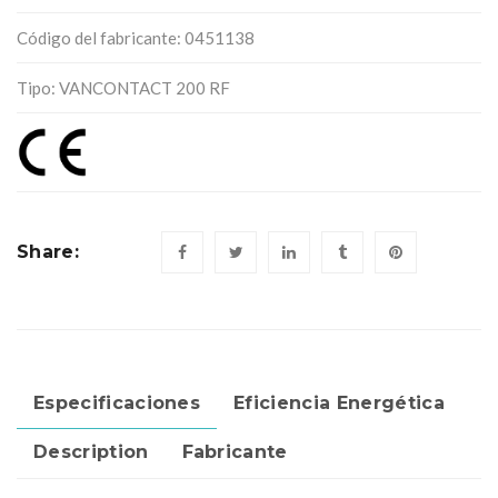
Código del fabricante: 0451138
Tipo: VANCONTACT 200 RF
Share:
Especificaciones
Eficiencia Energética
Description
Fabricante