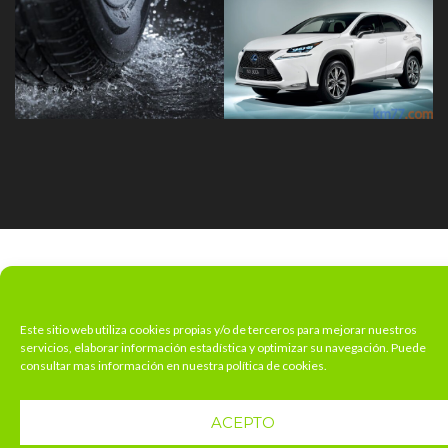
Este sitio web utiliza cookies propias y/o de terceros para mejorar nuestros
servicios, elaborar información estadística y optimizar su navegación. Puede
consultar mas información en nuestra política de cookies.
ACEPTO