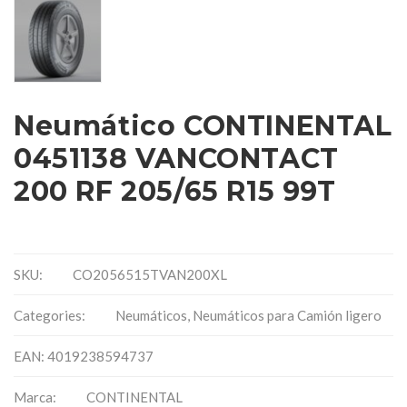
Neumático CONTINENTAL
0451138 VANCONTACT
200 RF 205/65 R15 99T
SKU:
CO2056515TVAN200XL
Categories:
Neumáticos
,
Neumáticos para Camión ligero
EAN: 4019238594737
Marca:
CONTINENTAL