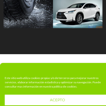
Este sitio web utiliza cookies propias y/o de terceros para mejorar nuestros
servicios, elaborar información estadística y optimizar su navegación. Puede
consultar mas información en nuestra política de cookies.
ACEPTO