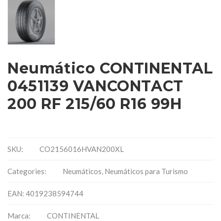
Neumático CONTINENTAL
0451139 VANCONTACT
200 RF 215/60 R16 99H
SKU:
CO2156016HVAN200XL
Categories:
Neumáticos
,
Neumáticos para Turismo
EAN: 4019238594744
Marca:
CONTINENTAL