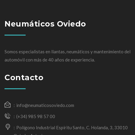
Neumáticos Oviedo
Somos especialistas en llantas, neumáticos y mantenimiento del
automóvil con más de 40 años de experiencia.
Contacto
info@neumaticosoviedo.com
(+34) 985 98 57 00
Polígono Industrial Espíritu Santo, C. Holanda, 3, 33010