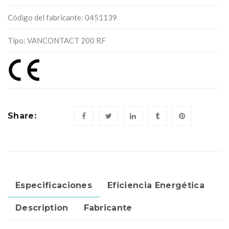
Código del fabricante: 0451139
Tipo: VANCONTACT 200 RF
Share:
Especificaciones
Eficiencia Energética
Description
Fabricante