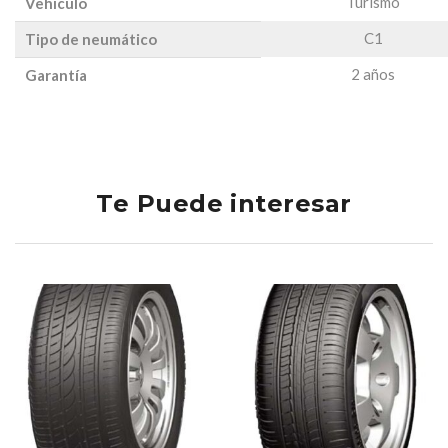
Turismo
Vehículo
C1
Tipo de neumático
2 años
Garantía
Te Puede interesar