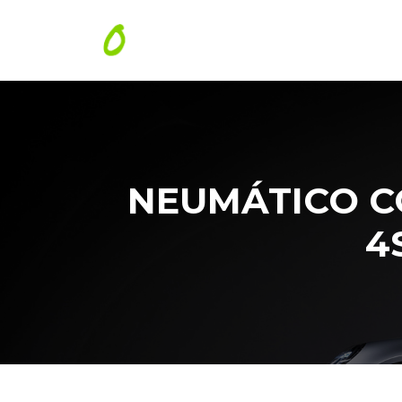
NEUMÁTICO C
4