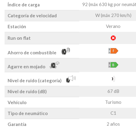
92 (máx 630 kg por neumát
Índice de carga
W (máx 270 km/h)
Categoría de velocidad
Verano
Estación
Run on flat
Ahorro de combustible
Agarre en mojado
Nivel de ruido (categoría)
67 dB
Nivel de ruido (dB)
Turismo
Vehículo
C1
Tipo de neumático
2 años
Garantía