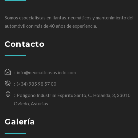
Somos especialistas en llantas, neumáticos y mantenimiento del
automóvil con más de 40 años de experiencia.
Contacto
info@neumaticosoviedo.com
(+34) 985 98 57 00
Polígono Industrial Espíritu Santo, C. Holanda, 3, 33010
Oviedo, Asturias
Galería