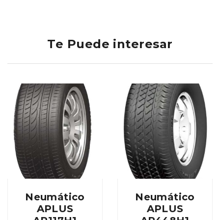
Te Puede interesar
Neumático
Neumático
APLUS
APLUS