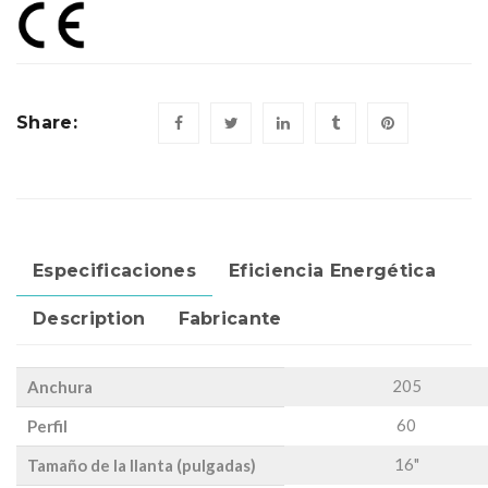
Share:
Especificaciones
Eficiencia Energética
Description
Fabricante
205
Anchura
60
Perfil
16"
Tamaño de la llanta (pulgadas)