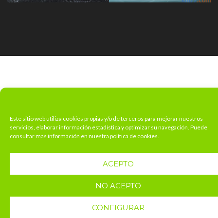
Este sitio web utiliza cookies propias y/o de terceros para mejorar nuestros
servicios, elaborar información estadística y optimizar su navegación. Puede
consultar mas información en nuestra política de cookies.
ACEPTO
NO ACEPTO
CONFIGURAR