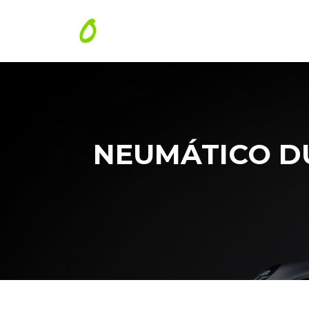
NEUMÁTICO DU