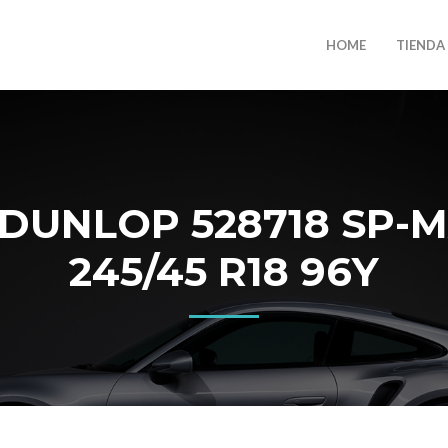
HOME
TIENDA
DUNLOP 528718 SP-M
245/45 R18 96Y