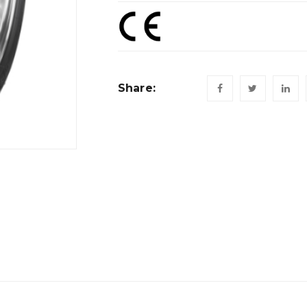
Share: