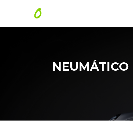
NEUMÁTICO 