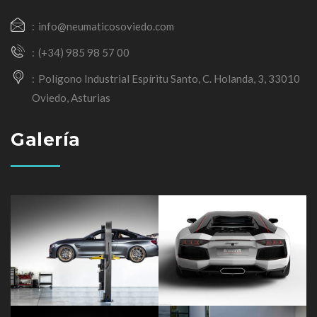
info@neumaticosoviedo.com
(+34) 985 98 57 00
Polígono Industrial Espíritu Santo, C. Holanda, 3, 33010
Oviedo, Asturias
Galería