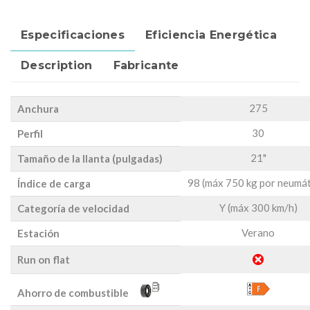
Especificaciones
Eficiencia Energética
Description
Fabricante
275
Anchura
30
Perfil
21"
Tamaño de la llanta (pulgadas)
98 (máx 750 kg por neumát
Índice de carga
Y (máx 300 km/h)
Categoría de velocidad
Verano
Estación
Run on flat
Ahorro de combustible