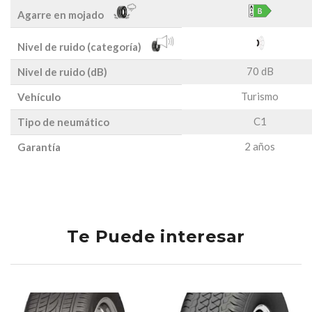
Agarre en mojado
Nivel de ruido (categoría)
70 dB
Nivel de ruido (dB)
Turismo
Vehículo
C1
Tipo de neumático
2 años
Garantía
Te Puede interesar