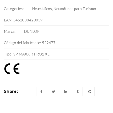
Categories:
Neumáticos
,
Neumáticos para Turismo
EAN: 5452000428059
Marca:
DUNLOP
Código del fabricante: 529477
Tipo: SP MAXX RT RO1 XL
Share: