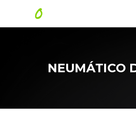
NEUMÁTICO DU