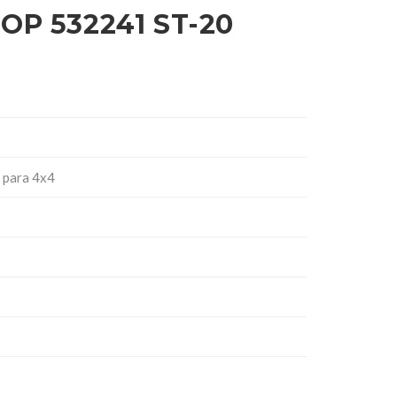
OP 532241 ST-20
 para 4x4