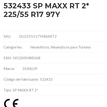
532433 SP MAXX RT 2*
225/55 R17 97Y
SKU:
DU2255517YMAXRT2
Categories:
Neumáticos
,
Neumáticos para Turismo
EAN: 5452000488268
Marca:
DUNLOP
Código del fabricante: 532433
Tipo: SP MAXX RT 2*