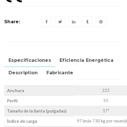
Share:
Especificaciones
Eficiencia Energética
Description
Fabricante
225
Anchura
55
Perfil
17"
Tamaño de la llanta (pulgadas)
97 (máx 730 kg por neumát
Índice de carga