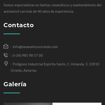
Somos especialistas en llantas, neumáticos y mantenimiento del
automóvil con más de 40 años de experiencia.
Contacto
info@neumaticosoviedo.com
(+34) 985 98 57 00
Polígono Industrial Espíritu Santo, C. Holanda, 3, 33010
Oviedo, Asturias
Galería