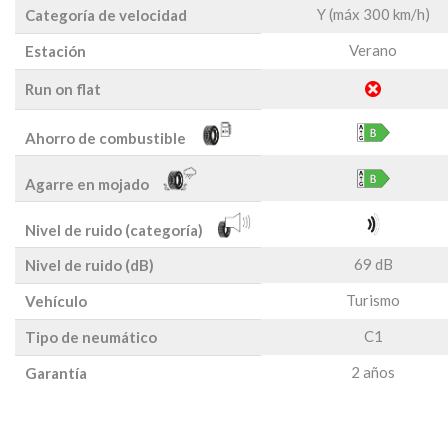
Y (máx 300 km/h)
Categoría de velocidad
Verano
Estación
Run on flat
Ahorro de combustible
Agarre en mojado
Nivel de ruido (categoría)
69 dB
Nivel de ruido (dB)
Turismo
Vehículo
C1
Tipo de neumático
2 años
Garantía