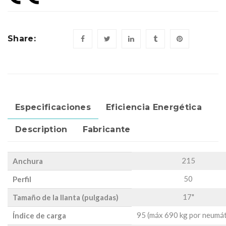
Share:
Especificaciones
Eficiencia Energética
Description
Fabricante
215
Anchura
50
Perfil
17"
Tamaño de la llanta (pulgadas)
95 (máx 690 kg por neumát
Índice de carga