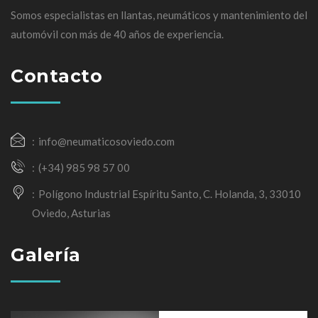
Somos especialistas en llantas, neumáticos y mantenimiento del
automóvil con más de 40 años de experiencia.
Contacto
info@neumaticosoviedo.com
(+34) 985 98 57 00
Polígono Industrial Espíritu Santo, C. Holanda, 3, 33010
Oviedo, Asturias
Galería