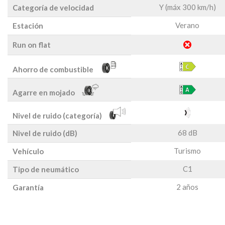
Y (máx 300 km/h)
Categoría de velocidad
Verano
Estación
Run on flat
Ahorro de combustible
Agarre en mojado
Nivel de ruido (categoría)
68 dB
Nivel de ruido (dB)
Turismo
Vehículo
C1
Tipo de neumático
2 años
Garantía