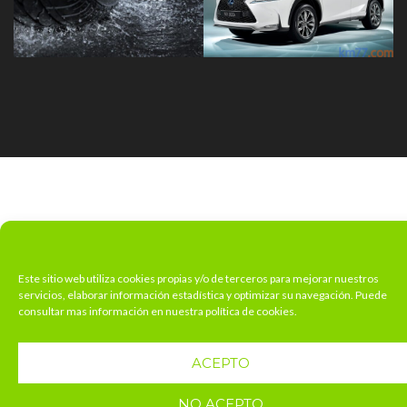
Este sitio web utiliza cookies propias y/o de terceros para mejorar nuestros
servicios, elaborar información estadística y optimizar su navegación. Puede
consultar mas información en nuestra política de cookies.
ACEPTO
NO ACEPTO