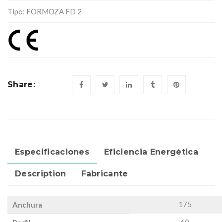
Tipo: FORMOZA FD 2
Share:
Especificaciones
Eficiencia Energética
Description
Fabricante
175
Anchura