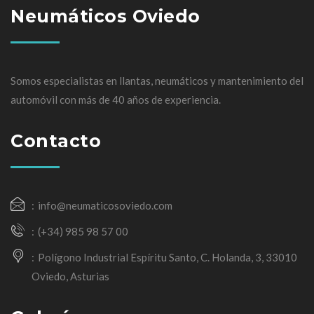
Neumáticos Oviedo
Somos especialistas en llantas, neumáticos y mantenimiento del
automóvil con más de 40 años de experiencia.
Contacto
info@neumaticosoviedo.com
(+34) 985 98 57 00
Polígono Industrial Espíritu Santo, C. Holanda, 3, 33010
Oviedo, Asturias