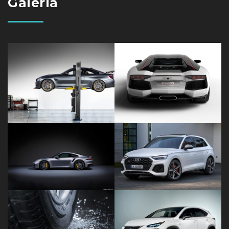
Galería