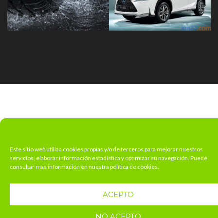
Este sitio web utiliza cookies propias y/o de terceros para mejorar nuestros
servicios, elaborar información estadística y optimizar su navegación. Puede
consultar mas información en nuestra política de cookies.
ACEPTO
NO ACEPTO