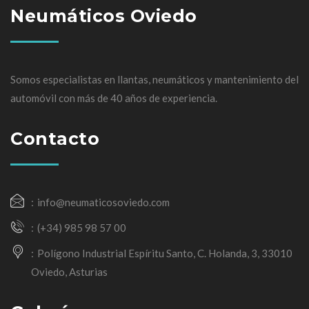
Neumáticos Oviedo
Somos especialistas en llantas, neumáticos y mantenimiento del
automóvil con más de 40 años de experiencia.
Contacto
info@neumaticosoviedo.com
(+34) 985 98 57 00
Polígono Industrial Espíritu Santo, C. Holanda, 3, 33010
Oviedo, Asturias