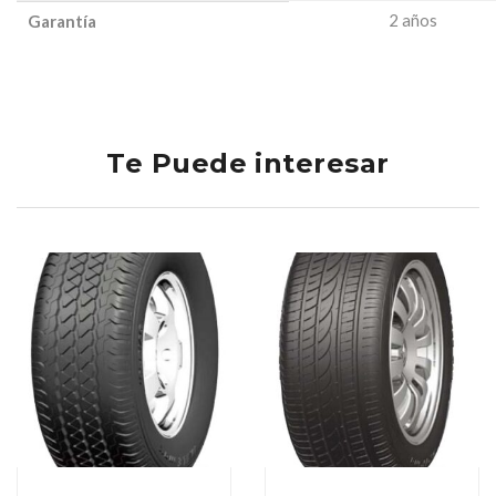
2 años
Garantía
Te Puede interesar