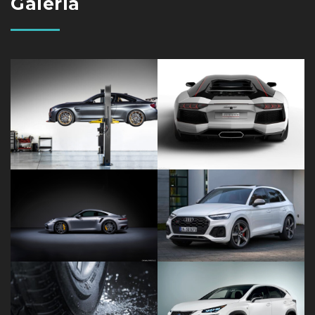
Galería