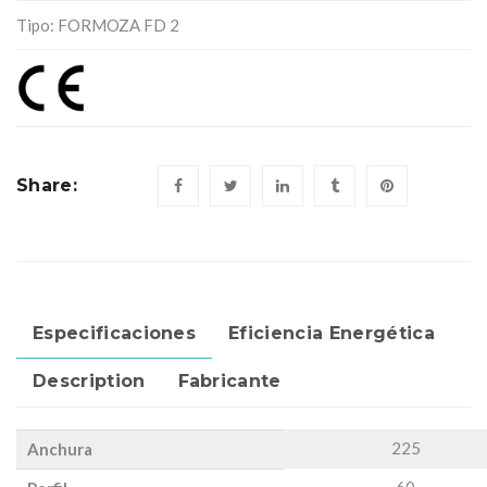
Tipo: FORMOZA FD 2
Share:
Especificaciones
Eficiencia Energética
Description
Fabricante
225
Anchura