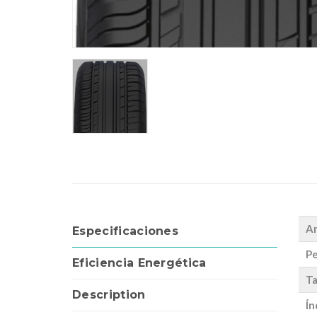
A
Especificaciones
Pe
Eficiencia Energética
Ta
Description
Ín