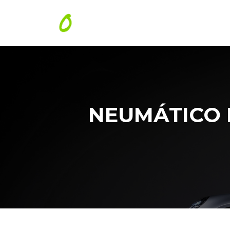
NEUMÁTICO 