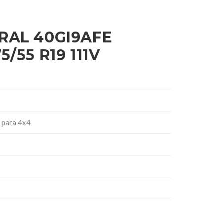
RAL 40GI9AFE
/55 R19 111V
 para 4x4