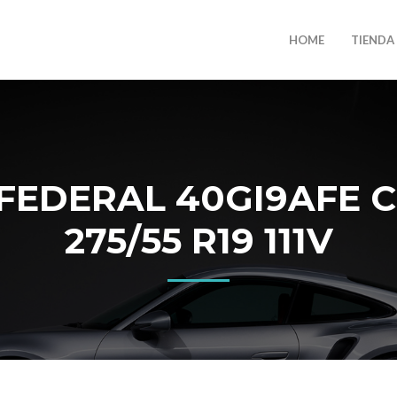
HOME
TIENDA
FEDERAL 40GI9AFE C
275/55 R19 111V